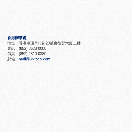
香港辦事處
地址：香港中環畢打街20號會德豐大廈11樓
電話：(852) 3628 0000
傳真：(852) 2810 0380
郵箱：
mail@wktoco.com