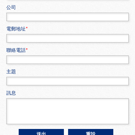
公司
電郵地址
*
聯絡電話
*
主題
訊息