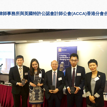
律師事務所與英國特許公認會計師公會(ACCA)香港分會