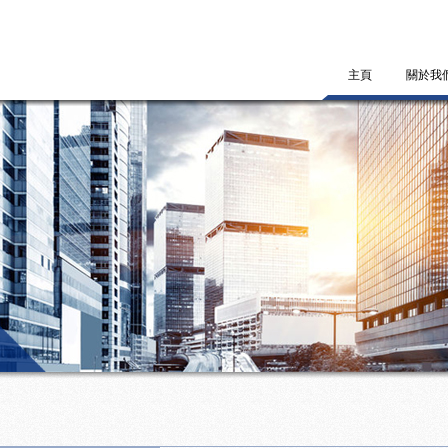
主頁
關於我