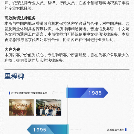
师、资深法律专业人员、翻译、行政人员，在各个领域范畴均积累了丰富
的专业实践经验。
高效跨境法律服务
本所与中国内地及香港政府机构保持紧密的联系与合作，对中国法律、监
管及商业体制具备深厚认识。本所律师精通英语、普通话及粤语，中文与
英文同为通用工作语言，本所律师均可熟练使用中文提供法律服务。本所
香港总部与北京代表处紧密合作，协助客户在中国进行业务活动。
客户为先
本所以客户价值为核心，专注聆听客户所需所想，旨在为客户争取最大的
利益，提供灵活而切实的法律服务。
里程碑