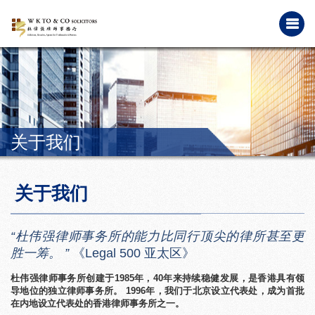
关于我们
关于我们
“杜伟强律师事务所的能力比同行顶尖的律所甚至更
胜一筹。 ”
《Legal 500 亚太区》
杜伟强律师事务所创建于1985年，40年来持续稳健发展，是香港具有领
导地位的独立律师事务所。 1996年，我们于北京设立代表处，成为首批
在内地设立代表处的香港律师事务所之一。