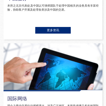
本所之北京代表处及中国认可律师团队于处理中国相关的业务具有丰富经
验，协助客户开展及处理各类涉及中国的交易。
更多资讯
国际网络
现今之商业交易往往规模庞大，涉及广泛地区。本所凭借建立多年的国际