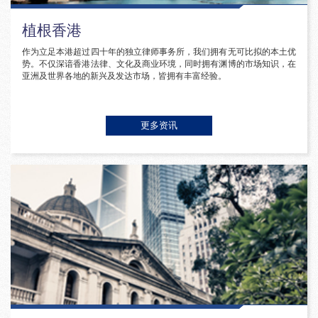
植根香港
作为立足本港超过四十年的独立律师事务所，我们拥有无可比拟的本土优
势。不仅深谙香港法律、文化及商业环境，同时拥有渊博的市场知识，在
亚洲及世界各地的新兴及发达市场，皆拥有丰富经验。
更多资讯