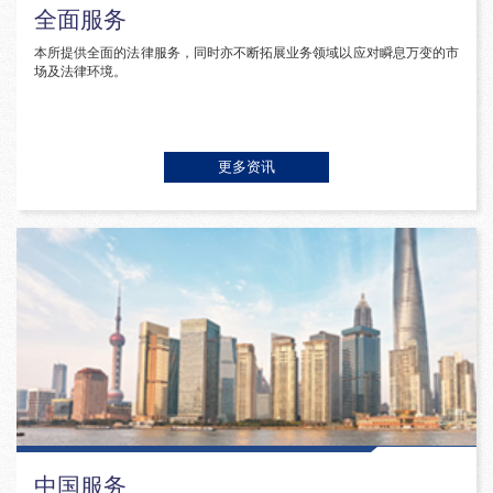
全面服务
本所提供全面的法律服务，同时亦不断拓展业务领域以应对瞬息万变的市
场及法律环境。
更多资讯
中国服务