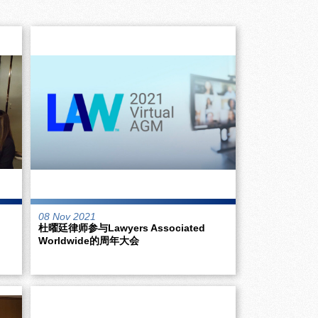
08 Nov 2021
杜曜廷律师参与Lawyers Associated
Worldwide的周年大会