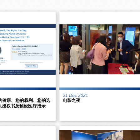
21 Dec 2021
您的健康、您的权利、您的选
电影之夜
持久授权书及预设医疗指示