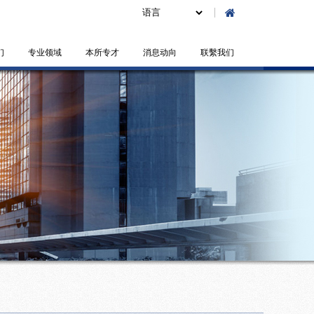
们
专业领域
本所专才
消息动向
联繫我们