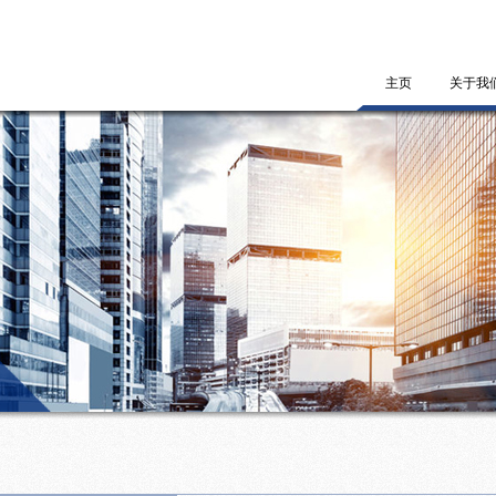
主页
关于我